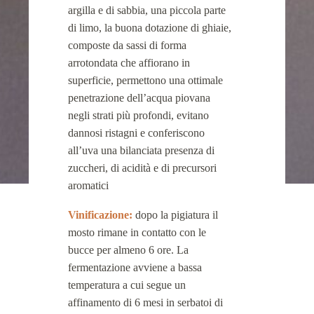
argilla e di sabbia, una piccola parte
di limo, la buona dotazione di ghiaie,
composte da sassi di forma
arrotondata che affiorano in
superficie, permettono una ottimale
penetrazione dell’acqua piovana
negli strati più profondi, evitano
dannosi ristagni e conferiscono
all’uva una bilanciata presenza di
zuccheri, di acidità e di precursori
aromatici
Vinificazione:
dopo la pigiatura il
mosto rimane in contatto con le
bucce per almeno 6 ore. La
fermentazione avviene a bassa
temperatura a cui segue un
affinamento di 6 mesi in serbatoi di