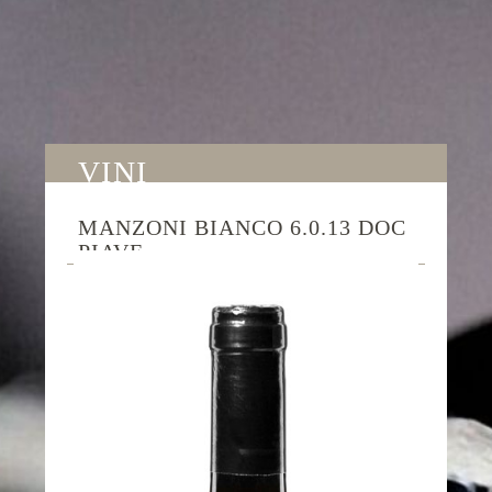
VINI
MANZONI BIANCO 6.0.13 DOC
PIAVE