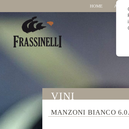
HOME
AZIEN
VINI
MANZONI BIANCO 6.0